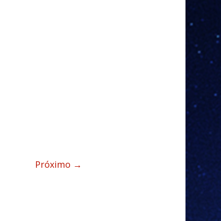
Próximo →