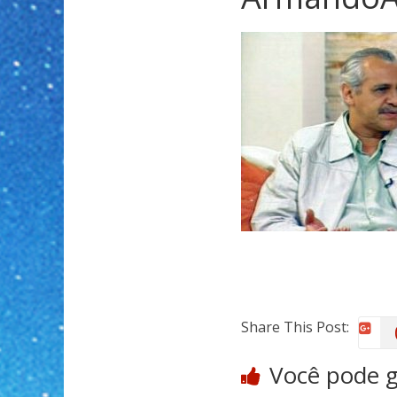
Share This Post:
Você pode 