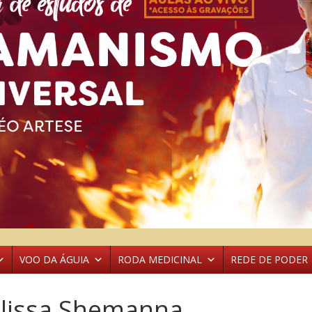
VOO DA ÁGUIA
RODA MEDICINAL
REDE DE PODER
lissa Shemanna