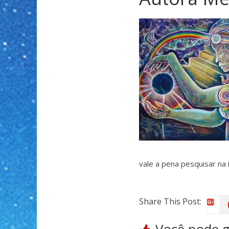
vale a pena pesquisar na 
Share This Post: