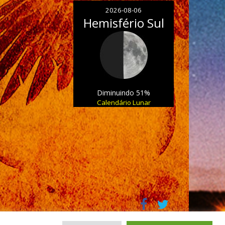
2026-08-06
Hemisfério Sul
Diminuindo 51%
Calendário Lunar