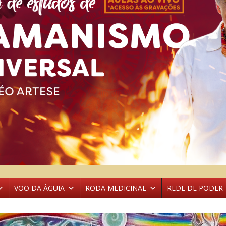
VOO DA ÁGUIA
RODA MEDICINAL
REDE DE PODER