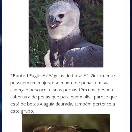
*Booted Eagles* ( *águias de botas* ). Geralmente
possuem um majestoso manto de penas em sua
cabeça e pescoço, e suas pernas têm uma pesada
cobertura de penas que para quem olha, parece que
está de botas.A águia dourada, também pertence a
este grupo.