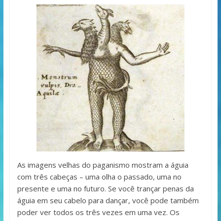
As imagens velhas do paganismo mostram a águia
com três cabeças – uma olha o passado, uma no
presente e uma no futuro. Se você trançar penas da
águia em seu cabelo para dançar, você pode também
poder ver todos os três vezes em uma vez. Os