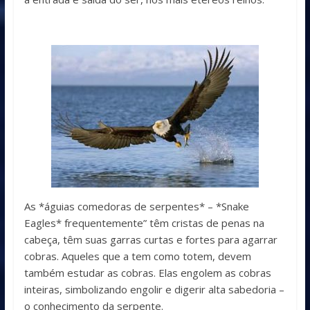
As *águias comedoras de serpentes* – *Snake
Eagles* frequentemente” têm cristas de penas na
cabeça, têm suas garras curtas e fortes para agarrar
cobras. Aqueles que a tem como totem, devem
também estudar as cobras. Elas engolem as cobras
inteiras, simbolizando engolir e digerir alta sabedoria –
o conhecimento da serpente.