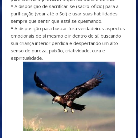
* A disposição de sacrifícar-se (sacro-oficio) para a
purificação (voar até o Sol) e usar suas habilidades
sempre que sentir que está se queimando.
* A disposição para buscar fora verdadeiros aspectos
emocionais de sí mesmo e ir dentro de sí, buscando
sua criança interior perdida e despertando um alto
senso de pureza, paixão, criatividade, cura e
espiritualidade.