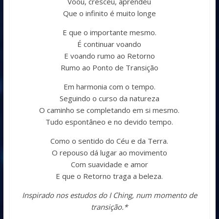
Voou, cresceu, aprendeu
Que o infinito é muito longe
E que o importante mesmo.
É continuar voando
E voando rumo ao Retorno
Rumo ao Ponto de Transição
Em harmonia com o tempo.
Seguindo o curso da natureza
O caminho se completando em si mesmo.
Tudo espontâneo e no devido tempo.
Como o sentido do Céu e da Terra.
O repouso dá lugar ao movimento
Com suavidade e amor
E que o Retorno traga a beleza.
Inspirado nos estudos do I Ching, num momento de
transição.*