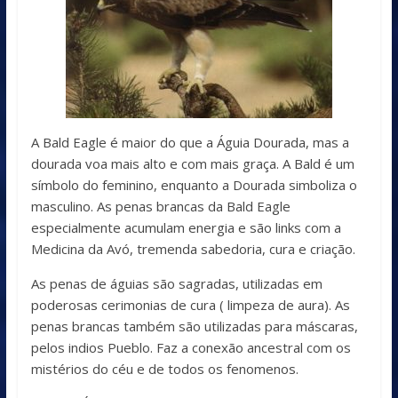
A Bald Eagle é maior do que a Águia Dourada, mas a
dourada voa mais alto e com mais graça. A Bald é um
símbolo do feminino, enquanto a Dourada simboliza o
masculino. As penas brancas da Bald Eagle
especialmente acumulam energia e são links com a
Medicina da Avó, tremenda sabedoria, cura e criação.
As penas de águias são sagradas, utilizadas em
poderosas cerimonias de cura ( limpeza de aura). As
penas brancas também são utilizadas para máscaras,
pelos indios Pueblo. Faz a conexão ancestral com os
mistérios do céu e de todos os fenomenos.