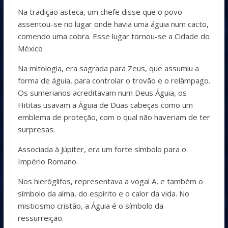
Na tradição asteca, um chefe disse que o povo
assentou-se no lugar onde havia uma águia num cacto,
comendo uma cobra. Esse lugar tornou-se a Cidade do
México
Na mitologia, era sagrada para Zeus, que assumiu a
forma de águia, para controlar o trovão e o relâmpago.
Os sumerianos acreditavam num Deus Águia, os
Hititas usavam a Águia de Duas cabeças como um
emblema de proteção, com o qual não haveriam de ter
surpresas.
Associada à Júpiter, era um forte símbolo para o
Império Romano.
Nos hieróglifos, representava a vogal A, e também o
símbolo da alma, do espírito e o calor da vida. No
misticismo cristão, a Águia é o símbolo da
ressurreição.