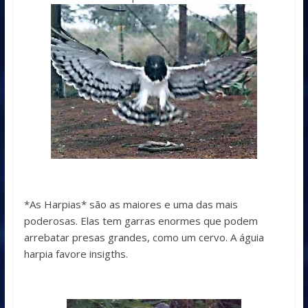
*As Harpias* são as maiores e uma das mais
poderosas. Elas tem garras enormes que podem
arrebatar presas grandes, como um cervo. A águia
harpia favore insigths.