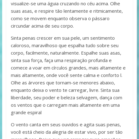
visualize-se uma águia cruzando no céu acima. Olhe
suas asas, e respire tão lentamente e ritmicamente,
como se movem enquanto observa o pássaro
circundar acima de seu corpo.
Sinta penas crescer em sua pele, um sentimento
caloroso, maravilhoso que espalha tudo sobre seu
corpo, facilmente, naturalmente. Espalhe suas asas,
sinta sua força, faça uma respiração profunda e
comece a voar em círculos grandes, mais altamente e
mais altamente, onde você sente calma e conforto l.
Olhe as árvores que tornam-se menores abaixo,
enquanto deixa o vento te carregar, livre. Sinta sua
liberdade, seu poder e beleza selvagem, dança com
os ventos que o carregam mais altamente em uma
grande espiral
O vento canta em seus ouvidos e agita suas penas,
você está cheio da alegria de estar vivo, por ser tão