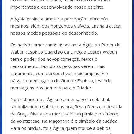
importantes e desenvolvendo nosso espírito.
A Águia ensina a ampliar a percepção sobre nós
mesmos, além dos horizontes visíveis. Ensina a atacar
nossos medos pessoais do desconhecido.
Os nativos americanos associam a Águia ao Poder de
Wabun (Espírito Guardião da Direção Leste). Wabun
tem o poder dos novos começos. Marca o
renascimento, fazndo as pessoas verem mais
claramente, com perspectivas mais amplas. É o
pássaro mensageiro do Grande Espírito, levando
mensagens dos homens para o Criador.
No cristianismo a Águia é a mensageira celestial,
simbolizando a subida das orações a Deus e a descida
da Graça Divina aos mortais. Na alquimia é o símbolo
da volatização. Na Maçonaria é o símbolo da audácia.
Para os hindus, foi a Águia quem trouxe a bebida