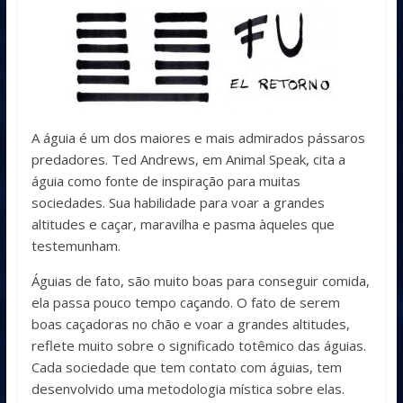
A águia é um dos maiores e mais admirados pássaros
predadores. Ted Andrews, em Animal Speak, cita a
águia como fonte de inspiração para muitas
sociedades. Sua habilidade para voar a grandes
altitudes e caçar, maravilha e pasma àqueles que
testemunham.
Águias de fato, são muito boas para conseguir comida,
ela passa pouco tempo caçando. O fato de serem
boas caçadoras no chão e voar a grandes altitudes,
reflete muito sobre o significado totêmico das águias.
Cada sociedade que tem contato com águias, tem
desenvolvido uma metodologia mística sobre elas.