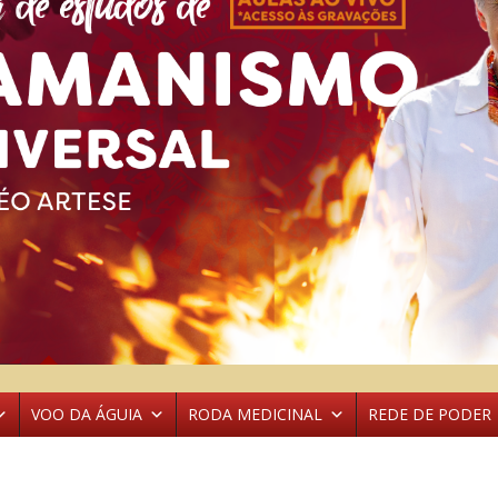
VOO DA ÁGUIA
RODA MEDICINAL
REDE DE PODER