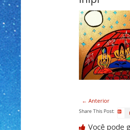
← Anterior
Share This Post:
Você pode 