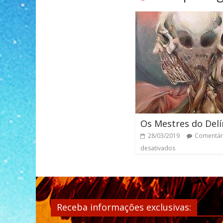
Os Mestres do Delí
28/03/2019
Comentár
desativados
Receba informações exclusivas: