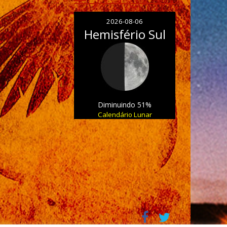
2026-08-06
Hemisfério Sul
Diminuindo 51%
Calendário Lunar