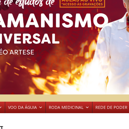
VOO DA ÁGUIA
RODA MEDICINAL
REDE DE PODER
g