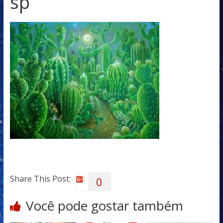
sp
Share This Post:
0
Você pode gostar também