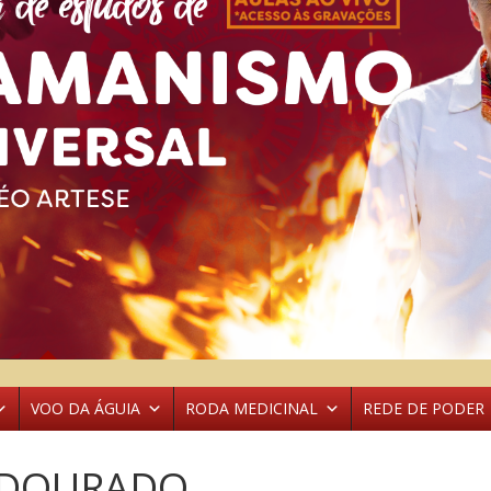
VOO DA ÁGUIA
RODA MEDICINAL
REDE DE PODER
DOURADO