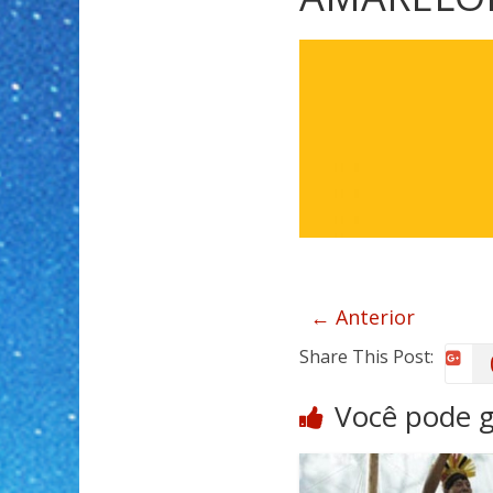
← Anterior
Share This Post:
Você pode 