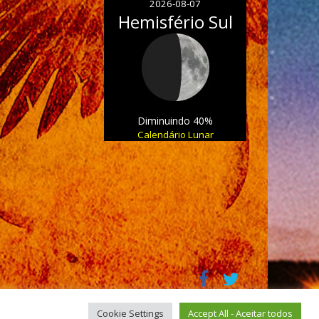
2026-08-07
Hemisfério Sul
Diminuindo 40%
Calendário Lunar
Cookie Settings
Accept All - Aceitar todos