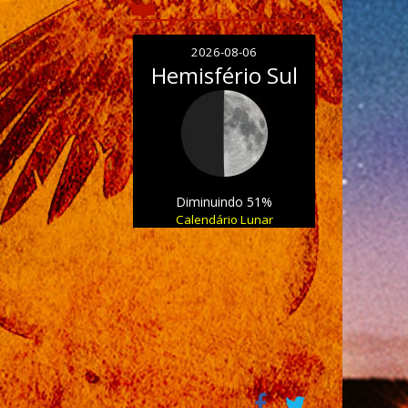
2026-08-06
Hemisfério Sul
Diminuindo 51%
Calendário Lunar