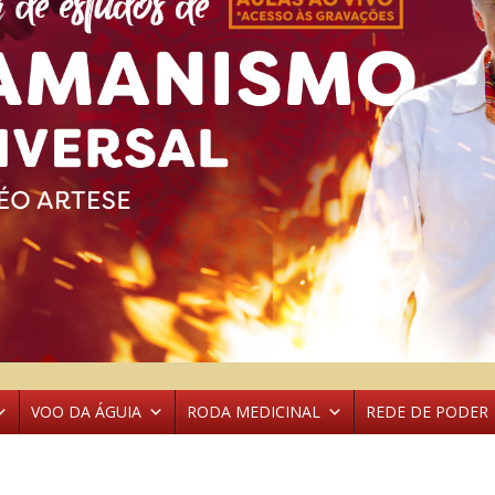
VOO DA ÁGUIA
RODA MEDICINAL
REDE DE PODER
4