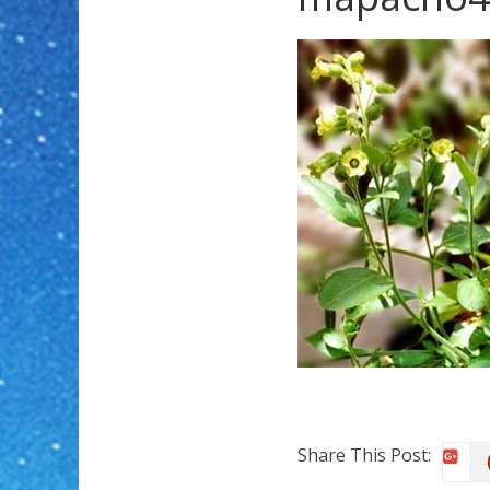
Share This Post: