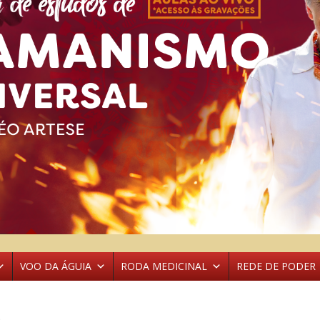
VOO DA ÁGUIA
RODA MEDICINAL
REDE DE PODER
e