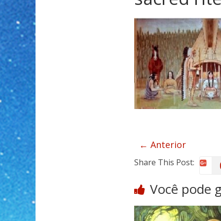
← Anterior
Share This Post:
Você pode 