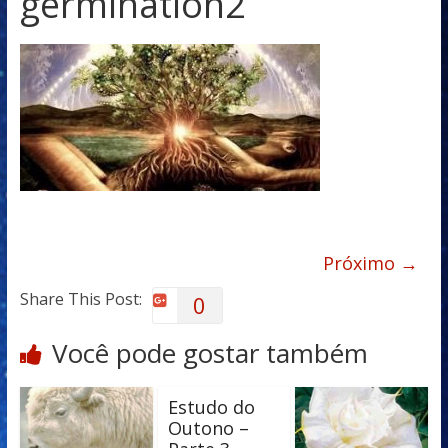
germination2
Próximo →
Share This Post:
0
Você pode gostar também
Estudo do
Outono –