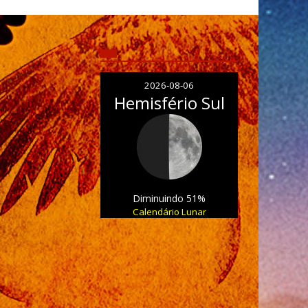
2026-08-06
Hemisfério Sul
Diminuindo 51%
Calendário Lunar