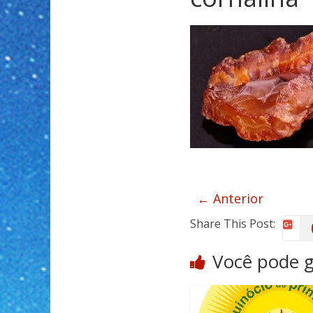
← Anterior
Share This Post:
Você pode 