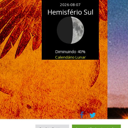
2026-08-07
Hemisfério Sul
Diminuindo 40%
Calendário Lunar