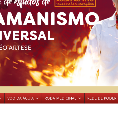
VOO DA ÁGUIA
RODA MEDICINAL
REDE DE PODER