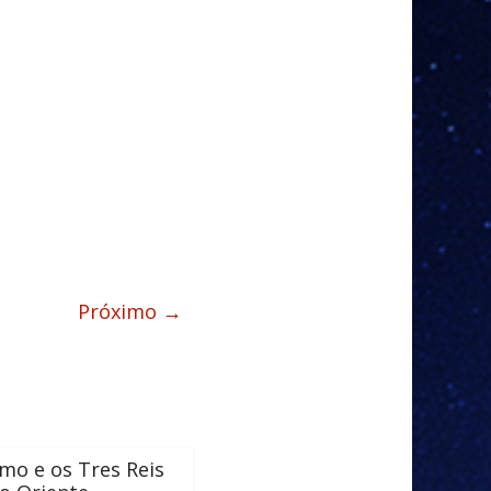
Próximo →
mo e os Tres Reis