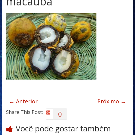
macaúba
← Anterior
Próximo →
Share This Post:
0
Você pode gostar também