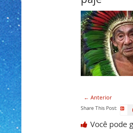
← Anterior
Share This Post:
Você pode 