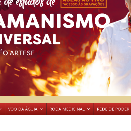
VOO DA ÁGUIA
RODA MEDICINAL
REDE DE PODER