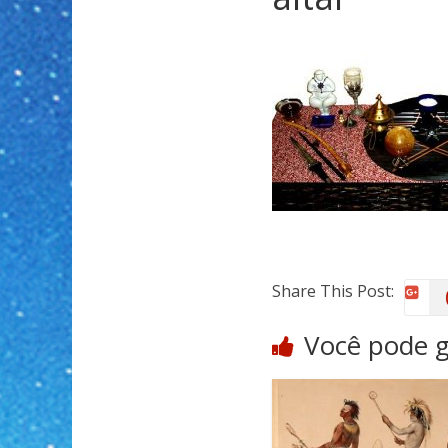
Share This Post:
Você pode 