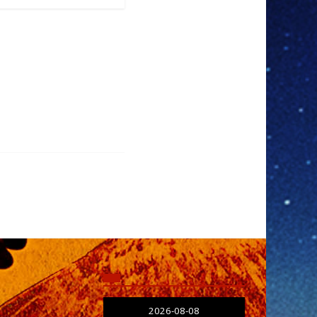
2026-08-08