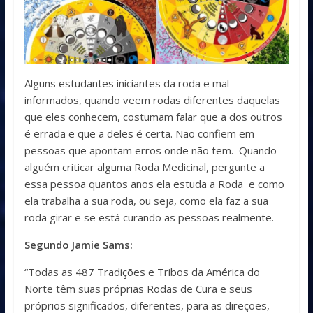
Alguns estudantes iniciantes da roda e mal
informados, quando veem rodas diferentes daquelas
que eles conhecem, costumam falar que a dos outros
é errada e que a deles é certa. Não confiem em
pessoas que apontam erros onde não tem. Quando
alguém criticar alguma Roda Medicinal, pergunte a
essa pessoa quantos anos ela estuda a Roda e como
ela trabalha a sua roda, ou seja, como ela faz a sua
roda girar e se está curando as pessoas realmente.
Segundo Jamie Sams:
“Todas as 487 Tradições e Tribos da América do
Norte têm suas próprias Rodas de Cura e seus
próprios significados, diferentes, para as direções,