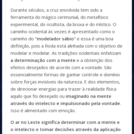
Durante séculos, a cruz envolvida tem sido a
ferramenta do mágico cerimonial, do metafísico
experimental, do ocultista, da bruxa e do místico. O
caminho ocidental às vezes é apresentado como o
caminho do
“modelador sábio”
e essa é uma boa
definição, pois a Roda está alinhada com o objetivo de
modelar e modelar. As tradições ocidentais enfatizam
a determinação com a mente
e a obtenção dos
efeitos desejados de acordo com a vontade. São
essencialmente formas de ganhar controle e domínio
sobre forças invisíveis da natureza. E dos elementos,
de direcionar energias para trazer à realidade física
aquilo que foi desejado ou
imaginado na mente
através do intelecto e impulsionado pela vontade
.
Isso é alimentado com emoção.
O ar no Leste significa determinar com a mente e
o intelecto e tomar decisões através da aplicação