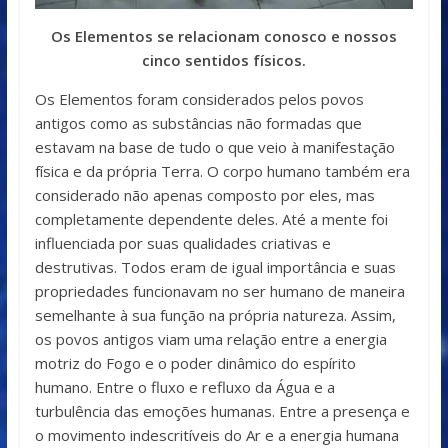
Os Elementos se relacionam conosco e nossos
cinco sentidos físicos.
Os Elementos foram considerados pelos povos
antigos como as substâncias não formadas que
estavam na base de tudo o que veio à manifestação
física e da própria Terra. O corpo humano também era
considerado não apenas composto por eles, mas
completamente dependente deles. Até a mente foi
influenciada por suas qualidades criativas e
destrutivas. Todos eram de igual importância e suas
propriedades funcionavam no ser humano de maneira
semelhante à sua função na própria natureza. Assim,
os povos antigos viam uma relação entre a energia
motriz do Fogo e o poder dinâmico do espírito
humano. Entre o fluxo e refluxo da Água e a
turbulência das emoções humanas. Entre a presença e
o movimento indescritíveis do Ar e a energia humana