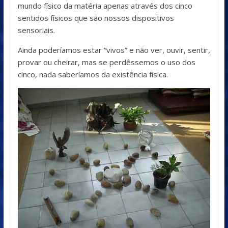
mundo físico da matéria apenas através dos cinco
sentidos físicos que são nossos dispositivos
sensoriais.
Ainda poderíamos estar “vivos” e não ver, ouvir, sentir,
provar ou cheirar, mas se perdêssemos o uso dos
cinco, nada saberíamos da existência física.