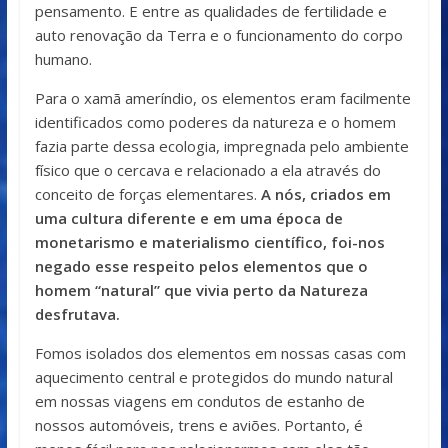
pensamento. E entre as qualidades de fertilidade e
auto renovação da Terra e o funcionamento do corpo
humano.
Para o xamã ameríndio, os elementos eram facilmente
identificados como poderes da natureza e o homem
fazia parte dessa ecologia, impregnada pelo ambiente
físico que o cercava e relacionado a ela através do
conceito de forças elementares.
A nós, criados em
uma cultura diferente e em uma época de
monetarismo e materialismo científico, foi-nos
negado esse respeito pelos elementos que o
homem “natural” que vivia perto da Natureza
desfrutava.
Fomos isolados dos elementos em nossas casas com
aquecimento central e protegidos do mundo natural
em nossas viagens em condutos de estanho de
nossos automóveis, trens e aviões. Portanto, é