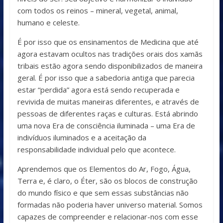
com todos os reinos – mineral, vegetal, animal,
humano e celeste.
É por isso que os ensinamentos de Medicina que até
agora estavam ocultos nas tradições orais dos xamãs
tribais estão agora sendo disponibilizados de maneira
geral. É por isso que a sabedoria antiga que parecia
estar “perdida” agora está sendo recuperada e
revivida de muitas maneiras diferentes, e através de
pessoas de diferentes raças e culturas. Está abrindo
uma nova Era de consciência iluminada – uma Era de
indivíduos iluminados e a aceitação da
responsabilidade individual pelo que acontece.
Aprendemos que os Elementos do Ar, Fogo, Água,
Terra e, é claro, o Éter, são os blocos de construção
do mundo físico e que sem essas substâncias não
formadas não poderia haver universo material. Somos
capazes de compreender e relacionar-nos com esse