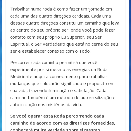
Trabalhar numa roda é como fazer um ‘jornada em
cada uma das quatro direções cardeais. Cada uma
dessas quatro direções constitui um caminho que leva
ao centro do seu próprio ser, onde você pode fazer
contato com seu próprio Eu Superior, seu Ser
Espiritual, o Ser Verdadeiro que está no cerne do seu
ser e estabelecer conexão com o Todo.
Percorrer cada caminho permitirá que você
experimente por si mesmo as energias da Roda
Medicinal e adquira conhecimento para trabalhar
mudanças que colocarão significado e propósito em
sua vida, trazendo iluminação e satisfação. Cada
caminho também é um método de autorrealização e
auto iniciação nos mistérios da vida.
Se você operar esta Roda percorrendo cada
caminho de acordo com as diretrizes fornecidas,
conhecerá muita verdade sobre si mesmo,