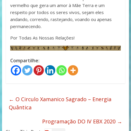
vermelho que gera um amor à Mãe Terra e um
respeito por todos os seres vivos, sejam eles
andando, correndo, rastejando, voando ou apenas
permanecendo.
Por Todas As Nossas Relações!
Compartilhe:
←
O Circulo Xamanico Sagrado – Energia
Quântica
Programação DO IV EBX 2020
→