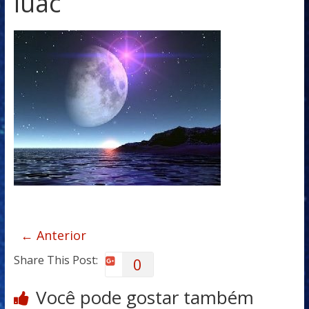
luac
← Anterior
Share This Post:
0
Você pode gostar também