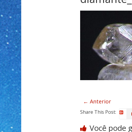
← Anterior
Share This Post:
Você pode 