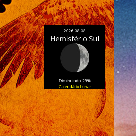
2026-08-08
Hemisfério Sul
Diminuindo 29%
Calendário Lunar