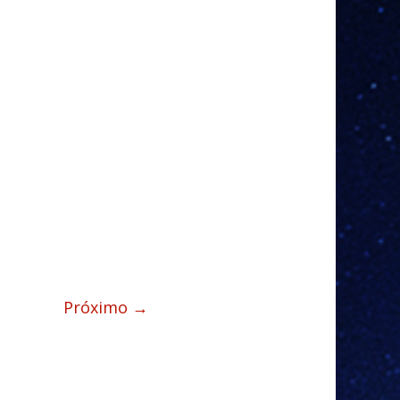
Próximo →