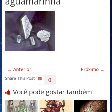
aguamarinha
← Anterior
Próximo →
Share This Post:
0
Você pode gostar também