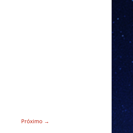
Próximo →