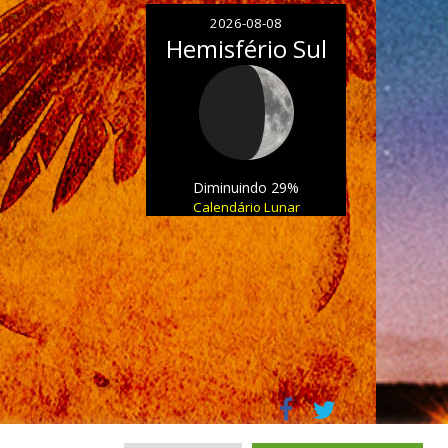
2026-08-08
Hemisfério Sul
Diminuindo 29%
Calendário Lunar