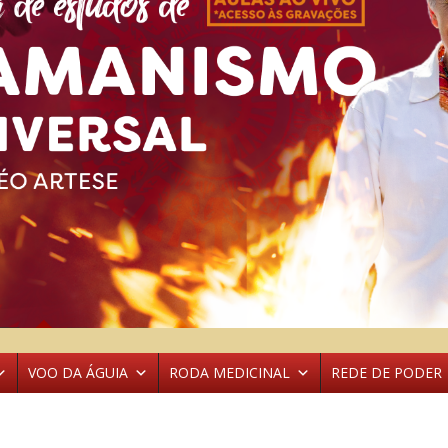
VOO DA ÁGUIA
RODA MEDICINAL
REDE DE PODER