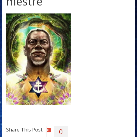
mestre
Share This Post:
0