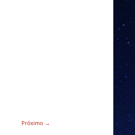
Próximo →