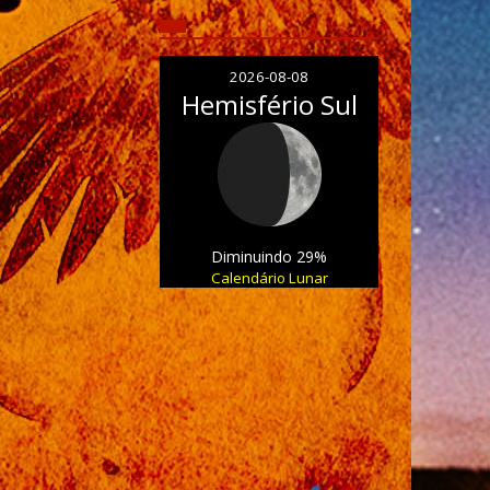
2026-08-08
Hemisfério Sul
Diminuindo 29%
Calendário Lunar