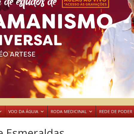
VOO DA ÁGUIA
RODA MEDICINAL
REDE DE PODER
de Esmeraldas