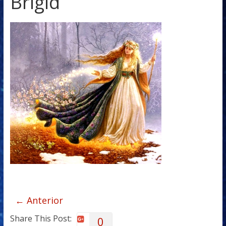
Brigid
← Anterior
Share This Post:
0