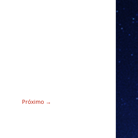
Próximo →