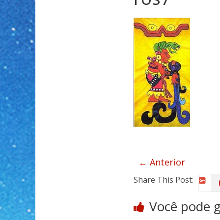
← Anterior
Share This Post:
Você pode 