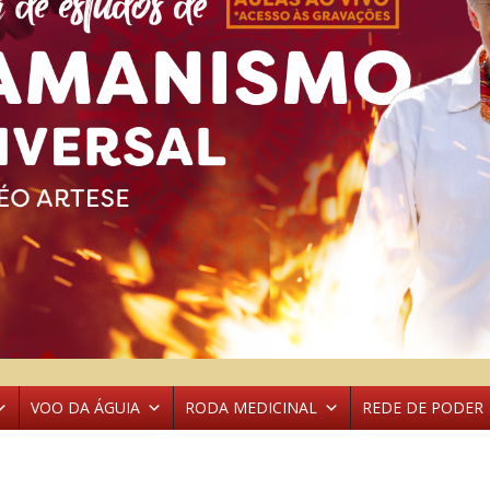
VOO DA ÁGUIA
RODA MEDICINAL
REDE DE PODER