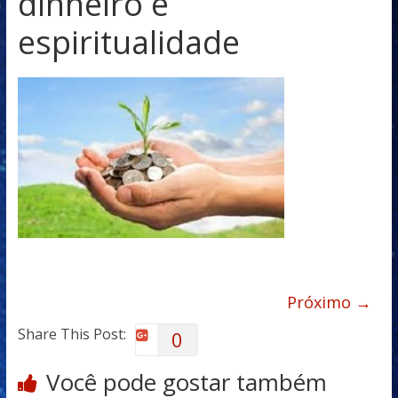
dinheiro e
espiritualidade
Próximo →
Share This Post:
0
Você pode gostar também