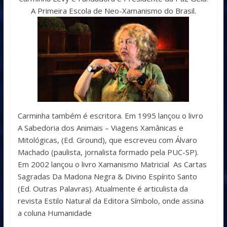
A Primeira Escola de Neo-Xamanismo do Brasil.
Carminha também é escritora. Em 1995 lançou o livro
A Sabedoria dos Animais – Viagens Xamânicas e
Mitológicas, (Ed. Ground), que escreveu com Álvaro
Machado (paulista, jornalista formado pela PUC-SP).
Em 2002 lançou o livro Xamanismo Matricial As Cartas
Sagradas Da Madona Negra & Divino Espírito Santo
(Ed. Outras Palavras). Atualmente é articulista da
revista Estilo Natural da Editora Símbolo, onde assina
a coluna Humanidade