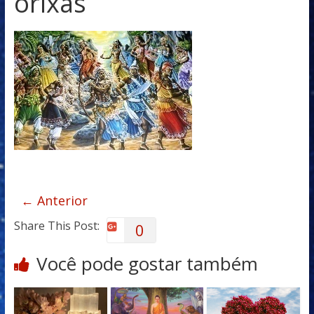
orixas
← Anterior
Share This Post:
0
Você pode gostar também