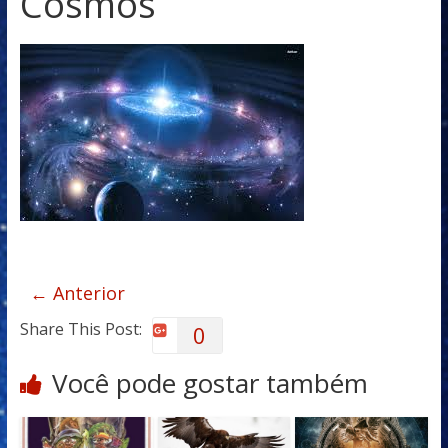
Cosmos
← Anterior
Share This Post:
0
Você pode gostar também