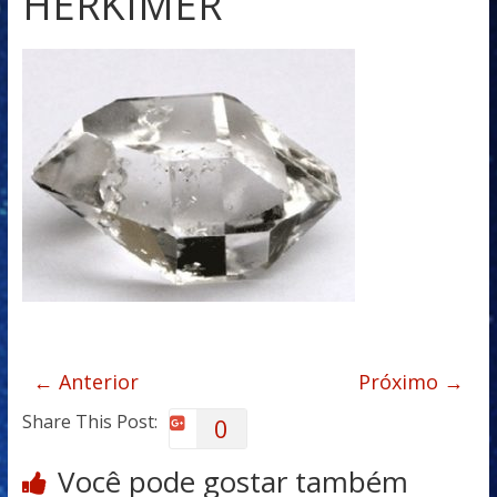
HERKIMER
← Anterior
Próximo →
Share This Post:
0
Você pode gostar também