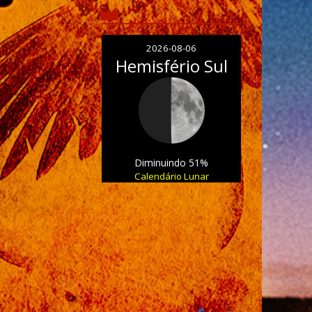
2026-08-06
Hemisfério Sul
Diminuindo 51%
Calendário Lunar