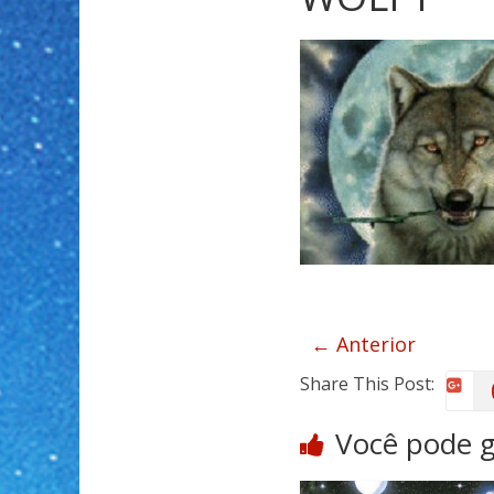
← Anterior
Share This Post:
Você pode 