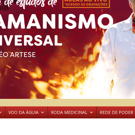
VOO DA ÁGUIA
RODA MEDICINAL
REDE DE PODER