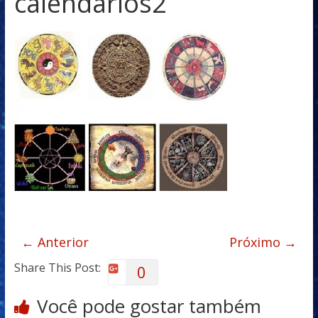
calendarios2
← Anterior
Próximo →
Share This Post:
0
Você pode gostar também