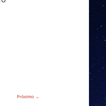
Próximo →