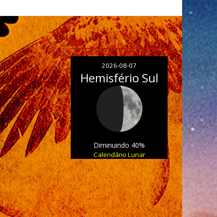
2026-08-07
Hemisfério Sul
Diminuindo 40%
Calendário Lunar