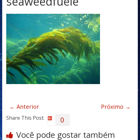
seaweedfuele
← Anterior
Próximo →
Share This Post:
0
Você pode gostar também