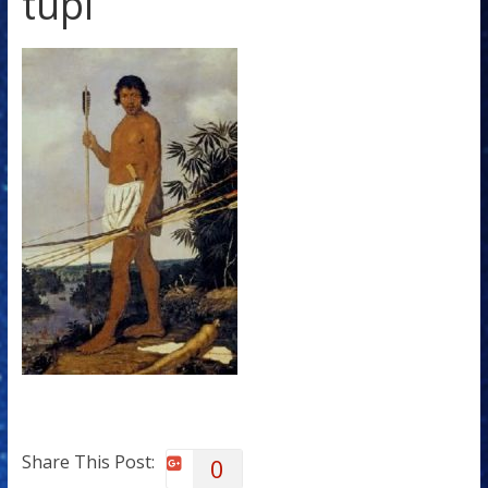
tupi
Share This Post:
0