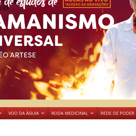
VOO DA ÁGUIA
RODA MEDICINAL
REDE DE PODER