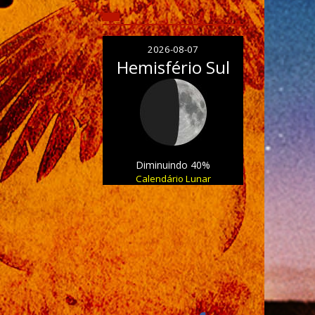
2026-08-07
Hemisfério Sul
Diminuindo 40%
Calendário Lunar