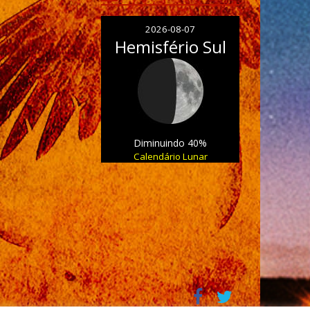
2026-08-07
Hemisfério Sul
Diminuindo 40%
Calendário Lunar