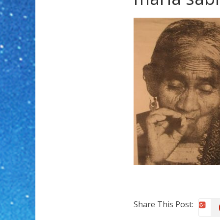
Share This Post: