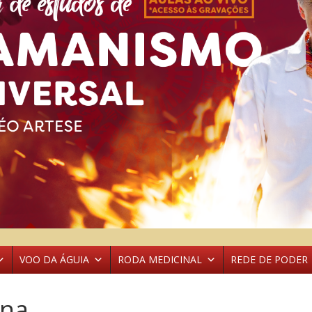
VOO DA ÁGUIA
RODA MEDICINAL
REDE DE PODER
ina