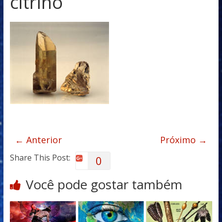
citrino
← Anterior
Próximo →
Share This Post:
0
Você pode gostar também