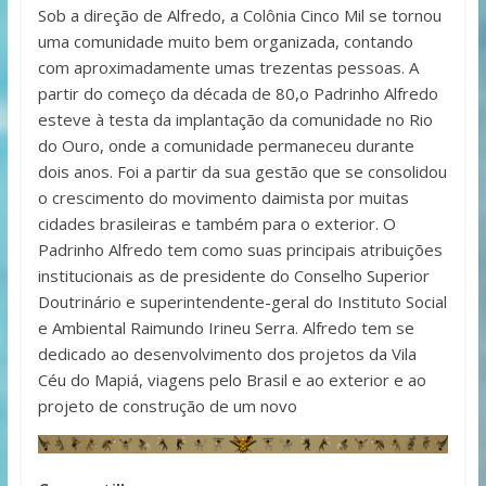
Sob a direção de Alfredo, a Colônia Cinco Mil se tornou
uma comunidade muito bem organizada, contando
com aproximadamente umas trezentas pessoas. A
partir do começo da década de 80,o Padrinho Alfredo
esteve à testa da implantação da comunidade no Rio
do Ouro, onde a comunidade permaneceu durante
dois anos. Foi a partir da sua gestão que se consolidou
o crescimento do movimento daimista por muitas
cidades brasileiras e também para o exterior. O
Padrinho Alfredo tem como suas principais atribuições
institucionais as de presidente do Conselho Superior
Doutrinário e superintendente-geral do Instituto Social
e Ambiental Raimundo Irineu Serra. Alfredo tem se
dedicado ao desenvolvimento dos projetos da Vila
Céu do Mapiá, viagens pelo Brasil e ao exterior e ao
projeto de construção de um novo