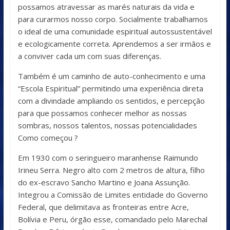
possamos atravessar as marés naturais da vida e
para curarmos nosso corpo. Socialmente trabalhamos
o ideal de uma comunidade espiritual autossustentável
e ecologicamente correta. Aprendemos a ser irmãos e
a conviver cada um com suas diferenças.
Também é um caminho de auto-conhecimento e uma
“Escola Espiritual” permitindo uma experiência direta
com a divindade ampliando os sentidos, e percepção
para que possamos conhecer melhor as nossas
sombras, nossos talentos, nossas potencialidades
Como começou ?
Em 1930 com o seringueiro maranhense Raimundo
Irineu Serra. Negro alto com 2 metros de altura, filho
do ex-escravo Sancho Martino e Joana Assunção.
Integrou a Comissão de Limites entidade do Governo
Federal, que delimitava as fronteiras entre Acre,
Bolívia e Peru, órgão esse, comandado pelo Marechal