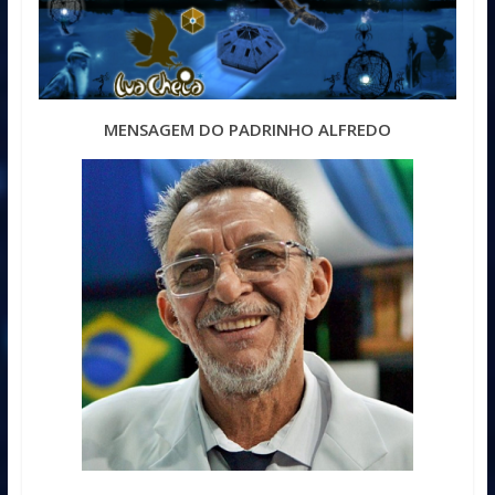
MENSAGEM DO PADRINHO ALFREDO