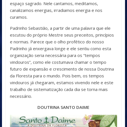
espaço sagrado. Nele cantamos, meditamos,
canalizamos energias, irradiamos energia e nos
curamos.
Padrinho Sebastião, a partir de uma palavra que ele
escutou do próprio Mestre seus preceitos, princípios
e normas. Parece que o olho profético do nosso
Padrinho já enxergava longe e ele sentiu como esta
organização seria necessária para os “tempos
vindouros”, como ele costumava chamar o tempo
futuro de expansão e crescimento de nossa Doutrina
da Floresta para o mundo. Pois bem, os tempos
vindouros já chegaram, estamos vivendo nele e este
trabalho de sistematização cada dia se torna mais
necessário.
DOUTRINA SANTO DAIME