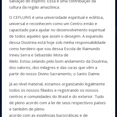
salvação do espírito. Essa é uma contribuição da
cultura da região amazônica.
O CEFLURIS é uma universidade espiritual e eclética,
universal e reconhecem como um Centro irmão e
capacitado para ajudar no desenvolvimento espiritual
de todos aqueles que assim o desejem. A expansão
dessa Doutrina está hoje sob minha responsabilidade
como herdeiro que sou dessa Escola de Raimundo
Irineu Serra e Sebastião Mota de
Melo. Estou zelando pelo bom andamento da Doutrina,
dos valores, dos milagres e das curas que vêm a
partir do nosso Divino Sacramento, o Santo Daime.
Já ao nível material, estamos organizando legalmente
todos os nossos filiados e registrando os nossos
centros e comunidades do Brasil e do exterior. Tudo
de pleno acordo com a lei de seus respectivos países
e também de pleno
acordo com as exigências burocráticas e de