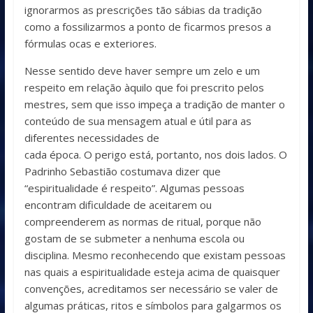
ignorarmos as prescrições tão sábias da tradição
como a fossilizarmos a ponto de ficarmos presos a
fórmulas ocas e exteriores.
Nesse sentido deve haver sempre um zelo e um
respeito em relação àquilo que foi prescrito pelos
mestres, sem que isso impeça a tradição de manter o
conteúdo de sua mensagem atual e útil para as
diferentes necessidades de
cada época. O perigo está, portanto, nos dois lados. O
Padrinho Sebastião costumava dizer que
“espiritualidade é respeito”. Algumas pessoas
encontram dificuldade de aceitarem ou
compreenderem as normas de ritual, porque não
gostam de se submeter a nenhuma escola ou
disciplina. Mesmo reconhecendo que existam pessoas
nas quais a espiritualidade esteja acima de quaisquer
convenções, acreditamos ser necessário se valer de
algumas práticas, ritos e símbolos para galgarmos os