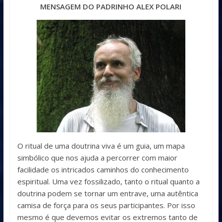
MENSAGEM DO PADRINHO ALEX POLARI
O ritual de uma doutrina viva é um guia, um mapa
simbólico que nos ajuda a percorrer com maior
facilidade os intricados caminhos do conhecimento
espiritual. Uma vez fossilizado, tanto o ritual quanto a
doutrina podem se tornar um entrave, uma autêntica
camisa de força para os seus participantes. Por isso
mesmo é que devemos evitar os extremos tanto de