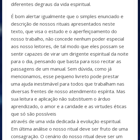
diferentes degraus da vida espiritual.
É bom alertar igualmente que o simples enunciado e
descrição de nossos rituais apresentados neste
texto, que visa o estudo e o aperfeiçoamento do
nosso trabalho, não concede nenhum poder especial
aos nosso leitores, de tal modo que eles possam se
sentir capazes de virar um dirigente espiritual da noite
para o dia, pensando que basta para isso recitar as
passagens de um manual. Sem dúvida, como já
mencionamos, esse pequeno livreto pode prestar
uma ajuda inestimável para todos que trabalham nas
diversas frentes de nosso atendimento espírita. Mas
sua leitura e aplicação não substituem o árduo
aprendizado, o amor e a caridade e as virtudes éticas
que só são possíveis
através de uma vida dedicada à evolução espiritual.
Em última análise o nosso ritual deve ser fruto de uma
consagração. O cenário do nosso ritual deve ser um