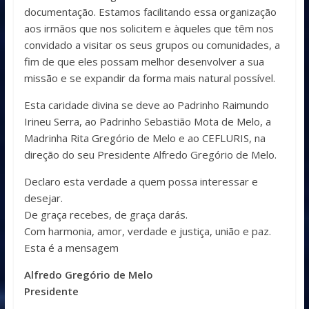
documentação. Estamos facilitando essa organização
aos irmãos que nos solicitem e àqueles que têm nos
convidado a visitar os seus grupos ou comunidades, a
fim de que eles possam melhor desenvolver a sua
missão e se expandir da forma mais natural possível.
Esta caridade divina se deve ao Padrinho Raimundo
Irineu Serra, ao Padrinho Sebastião Mota de Melo, a
Madrinha Rita Gregório de Melo e ao CEFLURIS, na
direção do seu Presidente Alfredo Gregório de Melo.
Declaro esta verdade a quem possa interessar e
desejar.
De graça recebes, de graça darás.
Com harmonia, amor, verdade e justiça, união e paz.
Esta é a mensagem
Alfredo Gregório de Melo
Presidente