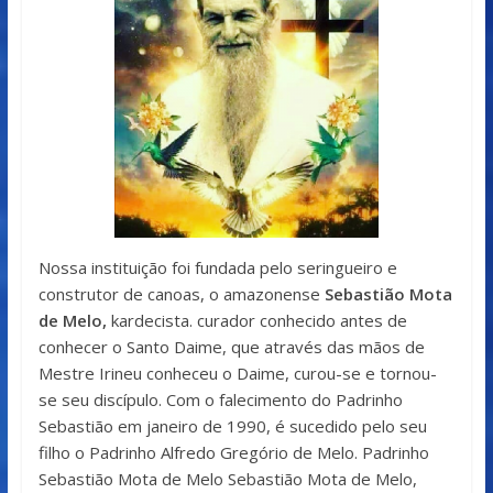
Nossa instituição foi fundada pelo seringueiro e
construtor de canoas, o amazonense
Sebastião Mota
de Melo,
kardecista. curador conhecido antes de
conhecer o Santo Daime, que através das mãos de
Mestre Irineu conheceu o Daime, curou-se e tornou-
se seu discípulo. Com o falecimento do Padrinho
Sebastião em janeiro de 1990, é sucedido pelo seu
filho o Padrinho Alfredo Gregório de Melo. Padrinho
Sebastião Mota de Melo Sebastião Mota de Melo,