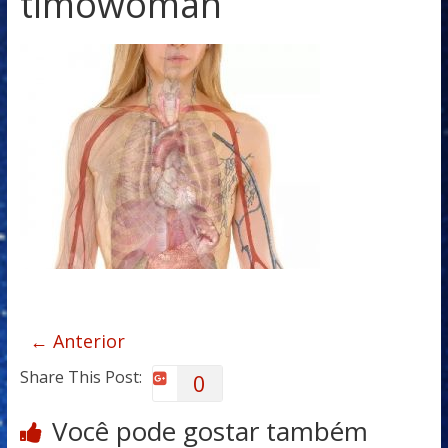
timowoman
← Anterior
Share This Post:
0
Você pode gostar também