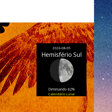
2026-08-05
Hemisfério Sul
Diminuindo 62%
Calendário Lunar