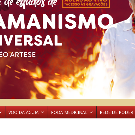
VOO DA ÁGUIA
RODA MEDICINAL
REDE DE PODER