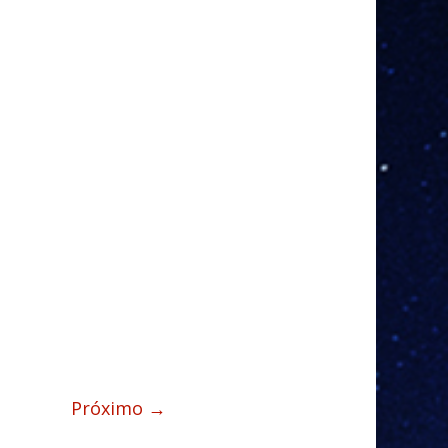
Próximo →