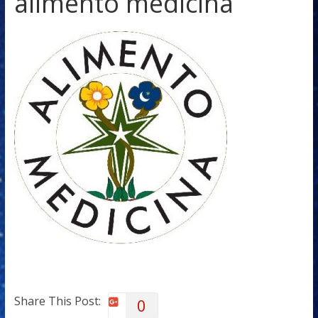
alimento medicina
Share This Post:
0