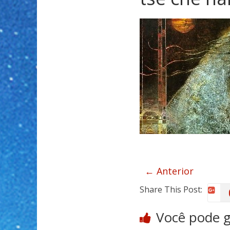
← Anterior
Share This Post:
Você pode 