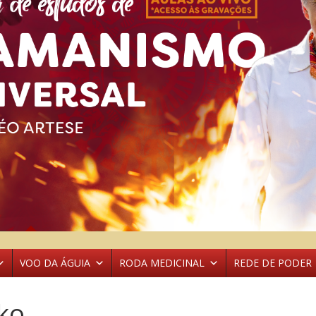
VOO DA ÁGUIA
RODA MEDICINAL
REDE DE PODER
ko