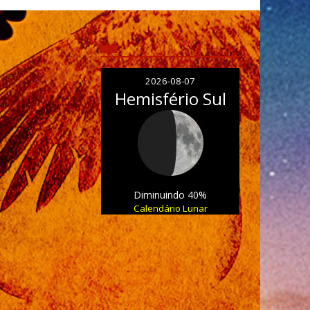
2026-08-07
Hemisfério Sul
Diminuindo 40%
Calendário Lunar