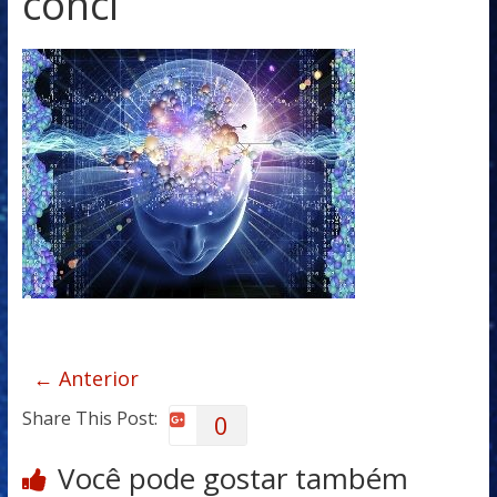
conci
← Anterior
Share This Post:
0
Você pode gostar também