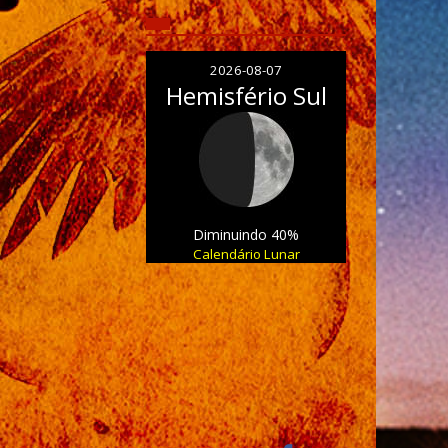
2026-08-07
Hemisfério Sul
Diminuindo 40%
Calendário Lunar