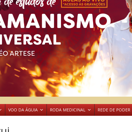
VOO DA ÁGUIA
RODA MEDICINAL
REDE DE PODER
gui